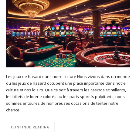
Les jeux de hasard dans notre culture Nous vivons dans un monde
où les jeux de hasard occupent une place importante dans notre
culture et nos loisirs. Que ce soit à travers les casinos scintillants,
les billets de loterie colorés ou les paris sportifs palpitants, nous
sommes entourés de nombreuses occasions de tenter notre
chance….
CONTINUE READING