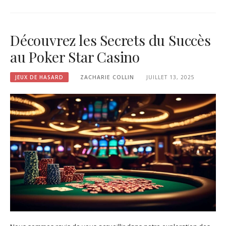
Découvrez les Secrets du Succès
au Poker Star Casino
JEUX DE HASARD
ZACHARIE COLLIN
JUILLET 13, 2025