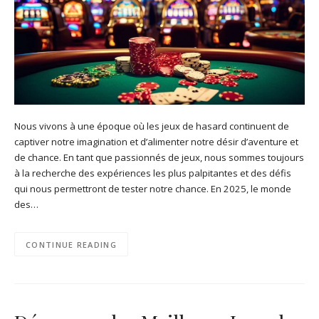
Nous vivons à une époque où les jeux de hasard continuent de
captiver notre imagination et d’alimenter notre désir d’aventure et
de chance. En tant que passionnés de jeux, nous sommes toujours
à la recherche des expériences les plus palpitantes et des défis
qui nous permettront de tester notre chance. En 2025, le monde
des…
CONTINUE READING