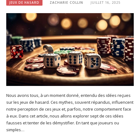
JEUX DE HASARD
ZACHARIE COLLIN
JUILLET 16, 2025
Nous avons tous, à un moment donné, entendu des idées reçues
sur les jeux de hasard. Ces mythes, souvent répandus, influencent
notre perception de ces jeux et, parfois, notre comportement face
à eux. Dans cet article, nous allons explorer sept de ces idées
fausses et tenter de les démystifier. En tant que joueurs ou
simples…