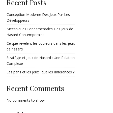
Recent Posts
Conception Moderne Des Jeux Par Les
Développeurs
Mécaniques Fondamentales Des Jeux de
Hasard Contemporains
Ce que révèlent les couleurs dans les jeux
de hasard
Stratégie et Jeux de Hasard : Une Relation
Complexe
Les paris et les jeux : quelles différences ?
Recent Comments
No comments to show.