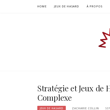
Skip
HOME
JEUX DE HASARD
À PROPOS
to
content
HUGEBANGB
Stratégie et Jeux de 
Complexe
ZACHARIE COLLIN
SE
JEUX DE HASARD