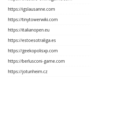
https://igslausanne.com
https://tinytowerwiki.com
https://italianopen.eu
https://estoesotraliga.es
https://geekopolisxp.com
https://berlusconi-game.com
https://jotunheim.cz