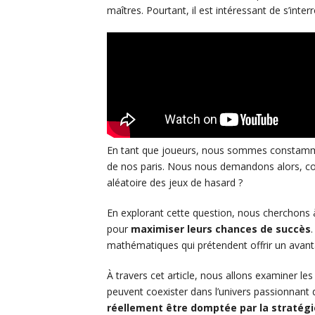
maîtres. Pourtant, il est intéressant de s’inte
En tant que joueurs, nous sommes constamment
de nos paris. Nous nous demandons alors, com
aléatoire des jeux de hasard ?
En explorant cette question, nous cherchons 
pour
maximiser leurs chances de succès
mathématiques qui prétendent offrir un ava
À travers cet article, nous allons examiner l
peuvent coexister dans l’univers passionnant 
réellement être domptée par la stratégi