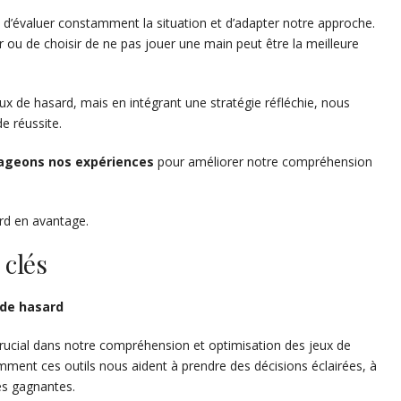
ial d’évaluer constamment la situation et d’adapter notre approche.
er ou de choisir de ne pas jouer une main peut être la meilleure
ux de hasard, mais en intégrant une stratégie réfléchie, nous
 réussite.
ageons nos expériences
pour améliorer notre compréhension
rd en avantage.
clés
 de hasard
ucial dans notre compréhension et optimisation des jeux de
ent ces outils nous aident à prendre des décisions éclairées, à
ies gagnantes.