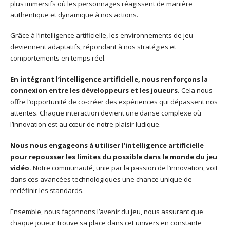
plus immersifs où les personnages réagissent de manière
authentique et dynamique à nos actions.
Grâce à l’intelligence artificielle, les environnements de jeu
deviennent adaptatifs, répondant à nos stratégies et
comportements en temps réel.
En intégrant l’intelligence artificielle, nous renforçons la
connexion entre les développeurs et les joueurs.
Cela nous
offre l’opportunité de co-créer des expériences qui dépassent nos
attentes. Chaque interaction devient une danse complexe où
l’innovation est au cœur de notre plaisir ludique.
Nous nous engageons à utiliser l’intelligence artificielle
pour repousser les limites du possible dans le monde du jeu
vidéo.
Notre communauté, unie par la passion de l’innovation, voit
dans ces avancées technologiques une chance unique de
redéfinir les standards.
Ensemble, nous façonnons l’avenir du jeu, nous assurant que
chaque joueur trouve sa place dans cet univers en constante