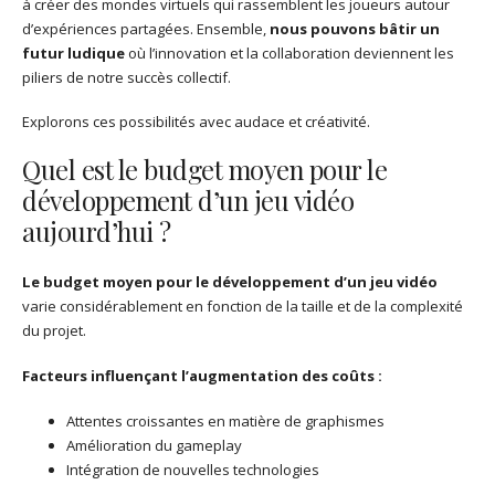
à créer des mondes virtuels qui rassemblent les joueurs autour
d’expériences partagées. Ensemble,
nous pouvons bâtir un
futur ludique
où l’innovation et la collaboration deviennent les
piliers de notre succès collectif.
Explorons ces possibilités avec audace et créativité.
Quel est le budget moyen pour le
développement d’un jeu vidéo
aujourd’hui ?
Le budget moyen pour le développement d’un jeu vidéo
varie considérablement en fonction de la taille et de la complexité
du projet.
Facteurs influençant l’augmentation des coûts :
Attentes croissantes en matière de graphismes
Amélioration du gameplay
Intégration de nouvelles technologies