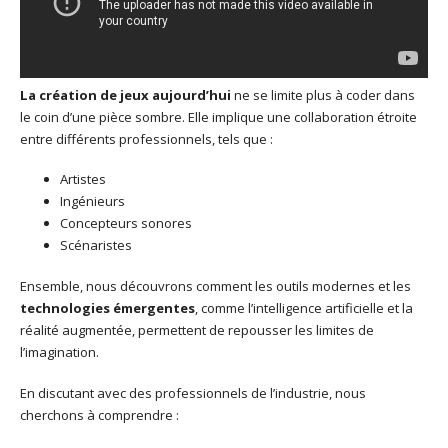
La création de jeux aujourd’hui
ne se limite plus à coder dans
le coin d’une pièce sombre. Elle implique une collaboration étroite
entre différents professionnels, tels que :
Artistes
Ingénieurs
Concepteurs sonores
Scénaristes
Ensemble, nous découvrons comment les outils modernes et les
technologies émergentes
, comme l’intelligence artificielle et la
réalité augmentée, permettent de repousser les limites de
l’imagination.
En discutant avec des professionnels de l’industrie, nous
cherchons à comprendre :