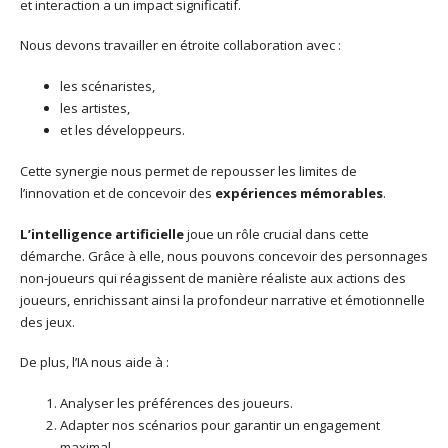
et interaction a un impact significatif.
Nous devons travailler en étroite collaboration avec :
les scénaristes,
les artistes,
et les développeurs.
Cette synergie nous permet de repousser les limites de
l’innovation et de concevoir des
expériences mémorables
.
L’intelligence artificielle
joue un rôle crucial dans cette
démarche. Grâce à elle, nous pouvons concevoir des personnages
non-joueurs qui réagissent de manière réaliste aux actions des
joueurs, enrichissant ainsi la profondeur narrative et émotionnelle
des jeux.
De plus, l’IA nous aide à :
Analyser les préférences des joueurs.
Adapter nos scénarios pour garantir un engagement
maximal.