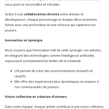
nous peut se reconnaître et s’évader.
Grâce à une
collaboration étroite
entre artistes et
développeurs, chaque personnage et chaque décor prennent
forme avec une profondeur et une richesse qui captivent nos
joueurs.
Innovation et synergie
Nous croyons que l’innovation naît de cette synergie. Les artistes,
en intégrant des technologies comme l’intelligence artificielle,
repoussent constamment les limites de la créativité.
L’IA permet de créer des environnements évolutifs et
réactifs.
Elle offre des expériences plus dynamiques et uniques à
nos communautés de joueurs.
Vision collective et création d’univers
Dans notre équipe, chaque artiste contribue à une vision collective,