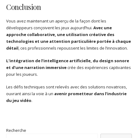
Conclusion
Vous avez maintenant un aperçu de la façon dont les
développeurs conçoivent les jeux aujourd’hui.
Avec une
approche collaborative, une utilisation créative des
technologies et une attention particulière portée à chaque
détail
, ces professionnels repoussent les limites de l’innovation.
L’intégration de l’intelligence artificielle, du design sonore
et d’une narration immersive
crée des expériences captivantes
pour les joueurs.
Les défis techniques sont relevés avec des solutions novatrices,
ouvrant ainsi la voie à un
avenir prometteur dans l’industrie
du jeu vidéo
.
Recherche