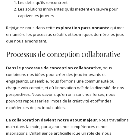
Les défis qu’ils rencontrent
Les solutions innovantes qu’ils mettent en œuvre pour
captiver les joueurs
Rejoignez-nous dans cette
exploration passionnante
qui met
en lumière les processus créatifs et techniques derrière les jeux
que nous aimons tant.
Processus de conception collaborative
Dans le processus de conception collaborative
, nous
combinons nos idées pour créer des jeux innovants et
engageants. Ensemble, nous formons une communauté où
chaque voix compte, et où l’innovation naît de la diversité de nos
perspectives. Nous savons qu’en unissant nos forces, nous
pouvons repousser les limites de la créativité et offrir des
expériences de jeu inoubliables.
La collaboration devient notre atout majeur
. Nous travaillons
main dans la main, partageant nos compétences et nos
inspirations. L’intelligence artificielle joue un rôle clé, nous