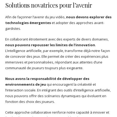
Solutions novatrices pour l’avenir
Afin de façonner l’avenir du jeu vidéo,
nous devons explorer des
technologies émergentes
et adopter des approches avant-
gardistes.
En collaborant étroitement avec des experts de divers domaines,
nous pouvons repousser les limites de l’innovation
.
L’intelligence artificielle, par exemple, transforme déjà notre façon
de concevoir des jeux. Elle permet de créer des expériences plus
immersives et personnalisées, répondant aux attentes d’une
communauté de joueurs toujours plus exigeante.
Nous avons la responsabilité de développer des
environnements de jeu
qui encouragent la créativité et
l’interaction sociale. En intégrant des outils d’intelligence artificielle,
nous pouvons offrir des scénarios dynamiques qui évoluent en
fonction des choix des joueurs.
Cette approche collaborative renforce notre capacité à innover et