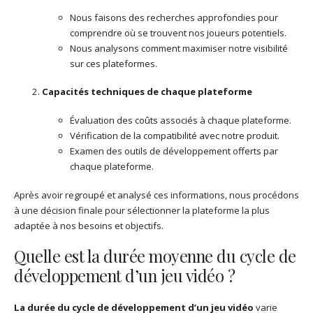
Nous faisons des recherches approfondies pour
comprendre où se trouvent nos joueurs potentiels.
Nous analysons comment maximiser notre visibilité
sur ces plateformes.
Capacités techniques de chaque plateforme
Évaluation des coûts associés à chaque plateforme.
Vérification de la compatibilité avec notre produit.
Examen des outils de développement offerts par
chaque plateforme.
Après avoir regroupé et analysé ces informations, nous procédons
à une décision finale pour sélectionner la plateforme la plus
adaptée à nos besoins et objectifs.
Quelle est la durée moyenne du cycle de
développement d’un jeu vidéo ?
La durée du cycle de développement d’un jeu vidéo
varie