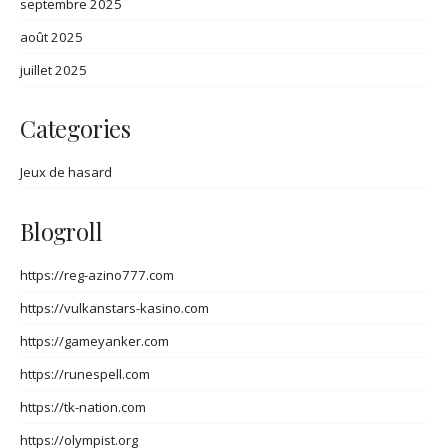
septembre 2025
août 2025
juillet 2025
Categories
Jeux de hasard
Blogroll
https://reg-azino777.com
https://vulkanstars-kasino.com
https://gameyanker.com
https://runespell.com
https://tk-nation.com
https://olympist.org