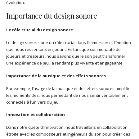
évolution.
Importance du design sonore
Le rôle crucial du design sonore
Le design sonore joue un rôle crucial dans l’immersion et l’émotion
que nous ressentons en jouant. En tant que communauté de
joueurs et créateurs, nous savons que le son peut transformer
une expérience de jeu, la rendant plus vivante et engageante.
Importance de la musique et des effets sonores
Par exemple, l’usage de la musique et des effets sonores amplifie
les moments clés, nous permettant de nous sentir véritablement
connectés à l’univers du jeu.
Innovation et collaboration
Dans notre quête d’innovation, nous travaillons en collaboration
étroite avec les compositeurs et ingénieurs du son pour créer des