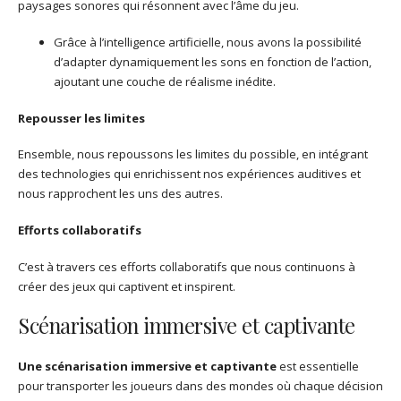
paysages sonores qui résonnent avec l’âme du jeu.
Grâce à l’intelligence artificielle, nous avons la possibilité
d’adapter dynamiquement les sons en fonction de l’action,
ajoutant une couche de réalisme inédite.
Repousser les limites
Ensemble, nous repoussons les limites du possible, en intégrant
des technologies qui enrichissent nos expériences auditives et
nous rapprochent les uns des autres.
Efforts collaboratifs
C’est à travers ces efforts collaboratifs que nous continuons à
créer des jeux qui captivent et inspirent.
Scénarisation immersive et captivante
Une scénarisation immersive et captivante
est essentielle
pour transporter les joueurs dans des mondes où chaque décision