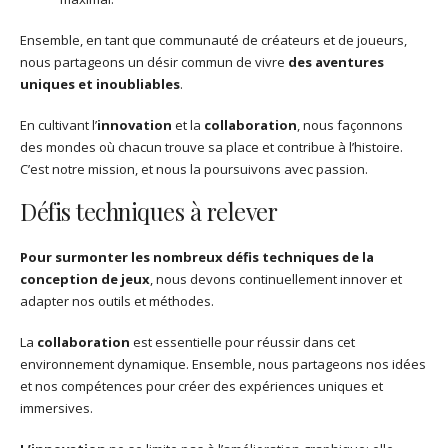
Ensemble, en tant que communauté de créateurs et de joueurs,
nous partageons un désir commun de vivre
des aventures
uniques et inoubliables
.
En cultivant l’
innovation
et la
collaboration
, nous façonnons
des mondes où chacun trouve sa place et contribue à l’histoire.
C’est notre mission, et nous la poursuivons avec passion.
Défis techniques à relever
Pour surmonter les nombreux défis techniques de la
conception de jeux
, nous devons continuellement innover et
adapter nos outils et méthodes.
La
collaboration
est essentielle pour réussir dans cet
environnement dynamique. Ensemble, nous partageons nos idées
et nos compétences pour créer des expériences uniques et
immersives.