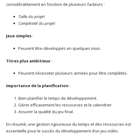
considérablement en fonction de plusieurs facteurs :
Taille du projet
Complexité du projet
Jeux simples
:
Peuvent être développés en quelques mois.
Titres plus ambitieux
:
Peuvent nécessiter plusieurs années pour être complétés.
Importance de la planification
:
Bien planifier le temps de développement.
Gérer efficacement les ressources et le calendrier.
Assurer la qualité du jeu final.
En résumé, une gestion rigoureuse du temps et des ressources est
essentielle pour le succès du développement d’un jeu vidéo.