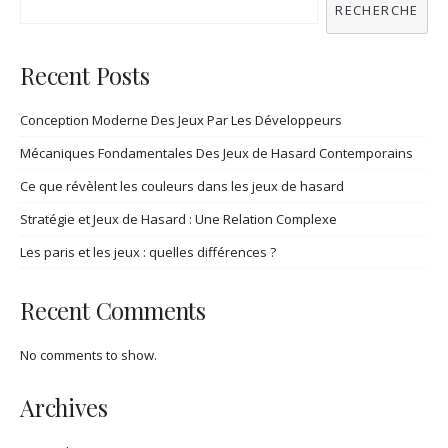
RECHERCHE
Recent Posts
Conception Moderne Des Jeux Par Les Développeurs
Mécaniques Fondamentales Des Jeux de Hasard Contemporains
Ce que révèlent les couleurs dans les jeux de hasard
Stratégie et Jeux de Hasard : Une Relation Complexe
Les paris et les jeux : quelles différences ?
Recent Comments
No comments to show.
Archives