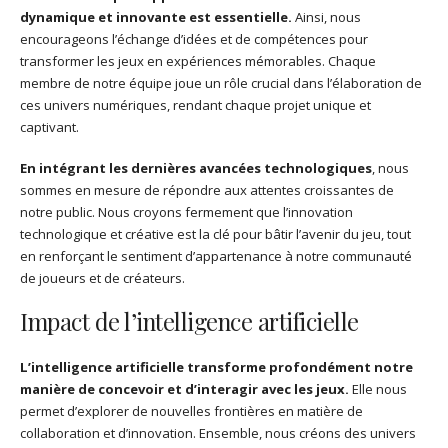
dynamique et innovante est essentielle.
Ainsi, nous
encourageons l’échange d’idées et de compétences pour
transformer les jeux en expériences mémorables. Chaque
membre de notre équipe joue un rôle crucial dans l’élaboration de
ces univers numériques, rendant chaque projet unique et
captivant.
En intégrant les dernières avancées technologiques
, nous
sommes en mesure de répondre aux attentes croissantes de
notre public. Nous croyons fermement que l’innovation
technologique et créative est la clé pour bâtir l’avenir du jeu, tout
en renforçant le sentiment d’appartenance à notre communauté
de joueurs et de créateurs.
Impact de l’intelligence artificielle
L’intelligence artificielle transforme profondément notre
manière de concevoir et d’interagir avec les jeux.
Elle nous
permet d’explorer de nouvelles frontières en matière de
collaboration et d’innovation. Ensemble, nous créons des univers