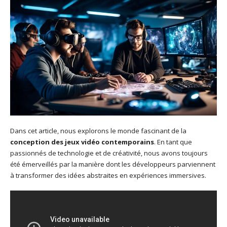
Dans cet article, nous explorons le monde fascinant de la
conception des jeux vidéo contemporains
. En tant que
passionnés de technologie et de créativité, nous avons toujours
été émerveillés par la manière dont les développeurs parviennent
à transformer des idées abstraites en expériences immersives.