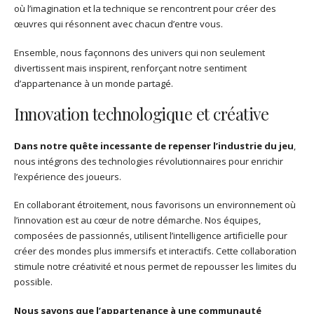
où l’imagination et la technique se rencontrent pour créer des
œuvres qui résonnent avec chacun d’entre vous.
Ensemble, nous façonnons des univers qui non seulement
divertissent mais inspirent, renforçant notre sentiment
d’appartenance à un monde partagé.
Innovation technologique et créative
Dans notre quête incessante de repenser l’industrie du jeu
,
nous intégrons des technologies révolutionnaires pour enrichir
l’expérience des joueurs.
En collaborant étroitement, nous favorisons un environnement où
l’innovation est au cœur de notre démarche. Nos équipes,
composées de passionnés, utilisent l’intelligence artificielle pour
créer des mondes plus immersifs et interactifs. Cette collaboration
stimule notre créativité et nous permet de repousser les limites du
possible.
Nous savons que l’appartenance à une communauté