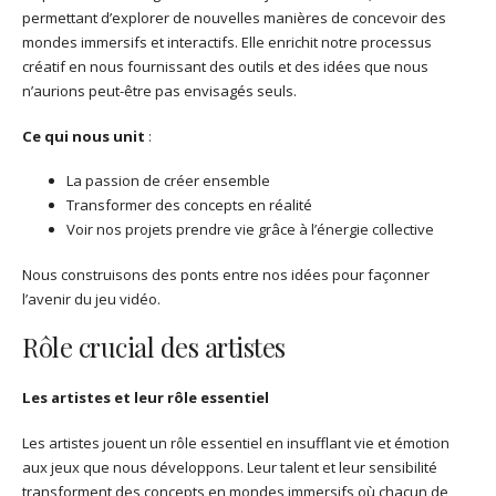
permettant d’explorer de nouvelles manières de concevoir des
mondes immersifs et interactifs. Elle enrichit notre processus
créatif en nous fournissant des outils et des idées que nous
n’aurions peut-être pas envisagés seuls.
Ce qui nous unit
:
La passion de créer ensemble
Transformer des concepts en réalité
Voir nos projets prendre vie grâce à l’énergie collective
Nous construisons des ponts entre nos idées pour façonner
l’avenir du jeu vidéo.
Rôle crucial des artistes
Les artistes et leur rôle essentiel
Les artistes jouent un rôle essentiel en insufflant vie et émotion
aux jeux que nous développons. Leur talent et leur sensibilité
transforment des concepts en mondes immersifs où chacun de