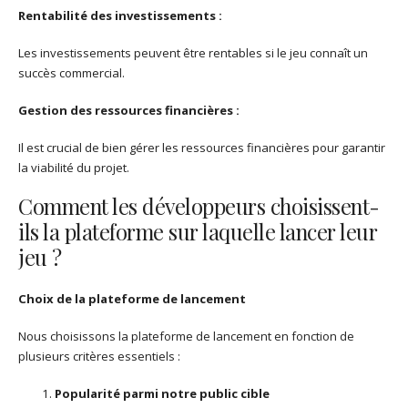
Rentabilité des investissements :
Les investissements peuvent être rentables si le jeu connaît un
succès commercial.
Gestion des ressources financières :
Il est crucial de bien gérer les ressources financières pour garantir
la viabilité du projet.
Comment les développeurs choisissent-
ils la plateforme sur laquelle lancer leur
jeu ?
Choix de la plateforme de lancement
Nous choisissons la plateforme de lancement en fonction de
plusieurs critères essentiels :
Popularité parmi notre public cible