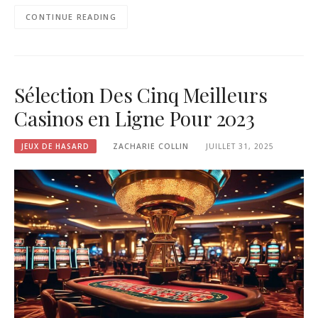
CONTINUE READING
Sélection Des Cinq Meilleurs
Casinos en Ligne Pour 2023
JEUX DE HASARD
ZACHARIE COLLIN
JUILLET 31, 2025