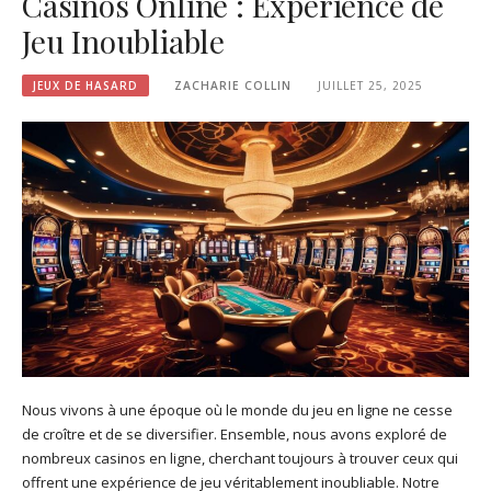
Casinos Online : Expérience de
Jeu Inoubliable
JEUX DE HASARD
ZACHARIE COLLIN
JUILLET 25, 2025
Nous vivons à une époque où le monde du jeu en ligne ne cesse
de croître et de se diversifier. Ensemble, nous avons exploré de
nombreux casinos en ligne, cherchant toujours à trouver ceux qui
offrent une expérience de jeu véritablement inoubliable. Notre