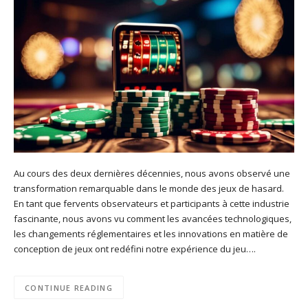
Au cours des deux dernières décennies, nous avons observé une
transformation remarquable dans le monde des jeux de hasard.
En tant que fervents observateurs et participants à cette industrie
fascinante, nous avons vu comment les avancées technologiques,
les changements réglementaires et les innovations en matière de
conception de jeux ont redéfini notre expérience du jeu….
CONTINUE READING