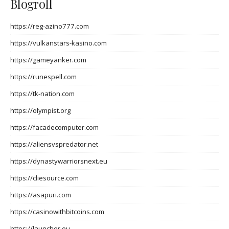
Blogroll
https://reg-azino777.com
https://vulkanstars-kasino.com
https://gameyanker.com
https://runespell.com
https://tk-nation.com
https://olympist.org
https://facadecomputer.com
https://aliensvspredator.net
https://dynastywarriorsnext.eu
https://cliesource.com
https://asapuri.com
https://casinowithbitcoins.com
https://launcher.eu