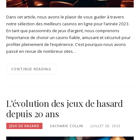
Dans cet article, nous avons le plaisir de vous guider à travers
notre sélection des meilleurs casinos en ligne pour l’année 2023.
En tant que passionnés de jeux d’argent, nous comprenons
l’importance de choisir un casino fiable, amusant et sécurisé pour
profiter pleinement de l’expérience. C’est pourquoi nous avons
passé en revue de nombreux sites…
CONTINUE READING
L’évolution des jeux de hasard
depuis 20 ans
JEUX DE HASARD
ZACHARIE COLLIN
JUILLET 28, 2025