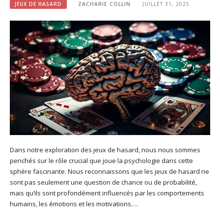
JEUX DE HASARD
ZACHARIE COLLIN
JUILLET 31, 2025
Dans notre exploration des jeux de hasard, nous nous sommes
penchés sur le rôle crucial que joue la psychologie dans cette
sphère fascinante. Nous reconnaissons que les jeux de hasard ne
sont pas seulement une question de chance ou de probabilité,
mais qu’ils sont profondément influencés par les comportements
humains, les émotions et les motivations….